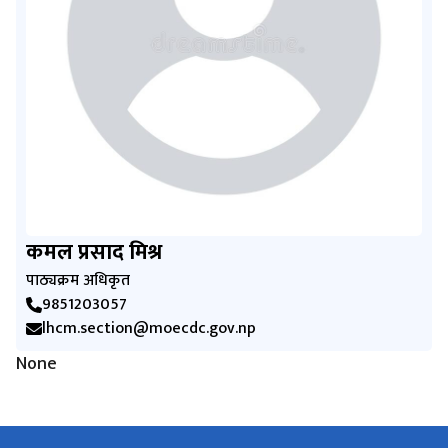
कमल प्रसाद मिश्र
पाठ्यक्रम अधिकृत
9851203057
lhcm.section@moecdc.gov.np
None