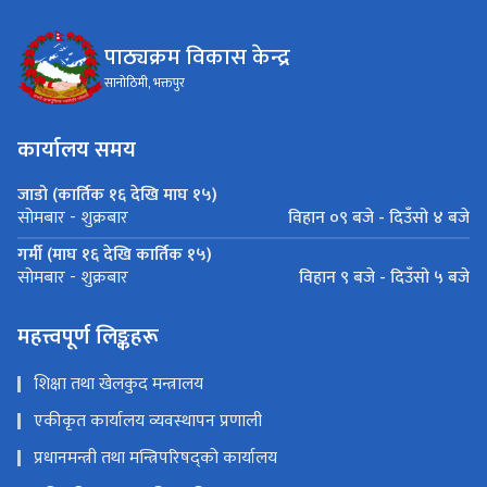
पाठ्यक्रम विकास केन्द्र
सानोठिमी, भक्तपुर
कार्यालय समय
जाडो (कार्तिक १६ देखि माघ १५)
विहान ०९ बजे - दिउँसो ४ बजे
सोमबार - शुक्रबार
गर्मी (माघ १६ देखि कार्तिक १५)
विहान ९ बजे - दिउँसो ५ बजे
सोमबार - शुक्रबार
महत्त्वपूर्ण लिङ्कहरू
शिक्षा तथा खेलकुद मन्त्रालय
एकीकृत कार्यालय व्यवस्थापन प्रणाली
प्रधानमन्त्री तथा मन्त्रिपरिषद्को कार्यालय