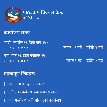
पाठ्यक्रम विकास केन्द्र
सानोठिमी, भक्तपुर
कार्यालय समय
जाडो (कार्तिक १६ देखि माघ १५)
विहान ०९ बजे - दिउँसो ४ बजे
सोमबार - शुक्रबार
गर्मी (माघ १६ देखि कार्तिक १५)
विहान ९ बजे - दिउँसो ५ बजे
सोमबार - शुक्रबार
महत्त्वपूर्ण लिङ्कहरू
शिक्षा तथा खेलकुद मन्त्रालय
एकीकृत कार्यालय व्यवस्थापन प्रणाली
प्रधानमन्त्री तथा मन्त्रिपरिषद्को कार्यालय