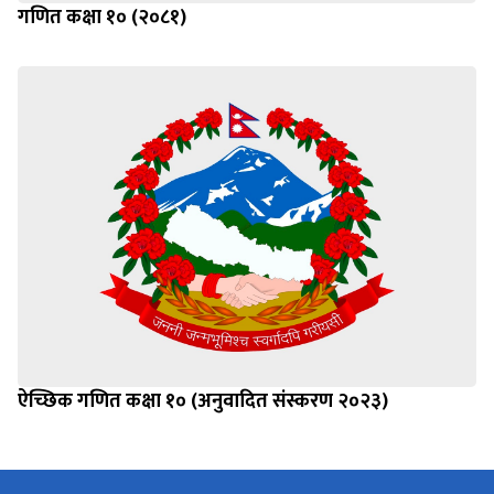
गणित कक्षा १० (२०८१)
ऐच्छिक गणित कक्षा १० (अनुवादित संस्करण २०२३)