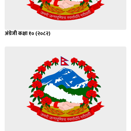
अंग्रेजी कक्षा १० (२०८२)