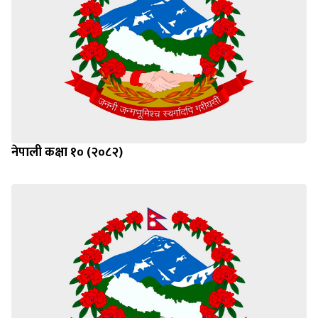
नेपाली कक्षा १० (२०८२)