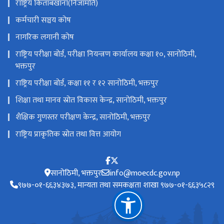
राष्ट्रिय किताबखाना(निजामति)
कर्मचारी सञ्चय कोष
नागरिक लगानी कोष
राष्ट्रिय परीक्षा बोर्ड, परीक्षा नियन्त्रण कार्यालय कक्षा १०, सानोठिमी,
भक्तपुर
राष्ट्रिय परीक्षा बोर्ड, कक्षा ११ र १२ सानोठिमी, भक्तपुर
शिक्षा तथा मानव स्रोत विकास केन्द्र, सानोठिमी, भक्तपुर
शैक्षिक गुणस्तर परीक्षण केन्द्र, सानोठिमी, भक्तपुर
राष्ट्रिय प्राकृतिक स्रोत तथा वित्त आयोग
सानोठिमी, भक्तपुर
info@moecdc.gov.np
९७७-०१-६६३४३७३, मान्यता तथा समकक्षता शाखा ९७७-०१-६६३५८२९