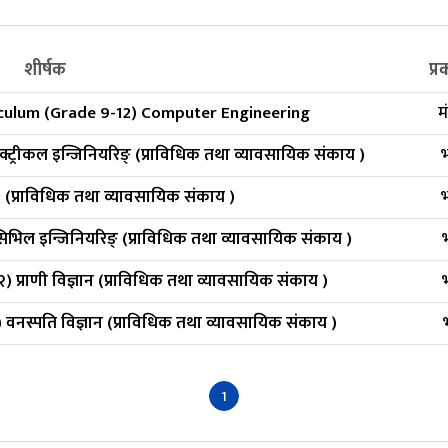
शीर्षक
प्
iculum (Grade 9-12) Computer Engineering
म
लेक्ट्रीकल इन्जिनियरिङ् (प्राविधिक तथा व्यावसायिक संकाय )
भ
१० (प्राविधिक तथा व्यावसायिक संकाय )
) सिभिल इन्जिनियरिङ् (प्राविधिक तथा व्यावसायिक संकाय )
१२) प्राणी विज्ञान (प्राविधिक तथा व्यावसायिक संकाय )
२) वनस्पति विज्ञान (प्राविधिक तथा व्यावसायिक संकाय )
1