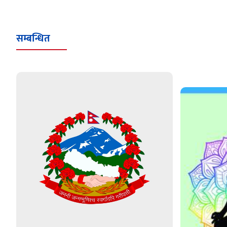
सम्बन्धित