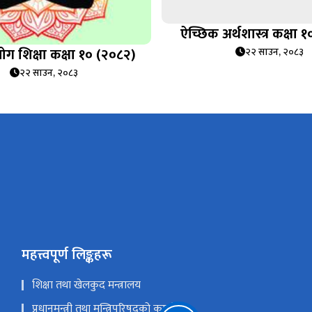
ऐच्छिक अर्थशास्त्र कक्षा 
ोग शिक्षा कक्षा १० (२०८२)
२२ साउन, २०८३
२२ साउन, २०८३
महत्त्वपूर्ण लिङ्कहरू
शिक्षा तथा खेलकुद मन्त्रालय
प्रधानमन्त्री तथा मन्त्रिपरिषद्को कार्यालय