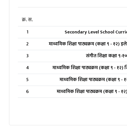
क्र. स.
1
Secondary Level School Curr
2
माध्यमिक शिक्षा पाठ्यक्रम (कक्षा ९ - १२) इ
3
संगीत शिक्षा कक्षा ९-
4
माध्यमिक शिक्षा पाठ्यक्रम (कक्षा ९ - १२
5
माध्यमिक शिक्षा पाठ्यक्रम (कक्षा ९ - 
6
माध्यमिक शिक्षा पाठ्यक्रम (कक्षा ९ - १