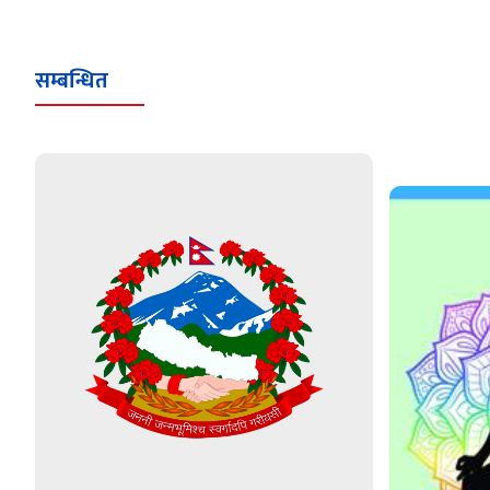
सम्बन्धित