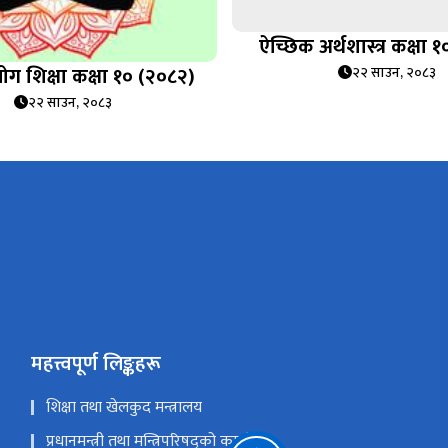
ऐच्छिक अर्थशास्त्र कक्षा 
ोग शिक्षा कक्षा १० (२०८२)
२२ साउन, २०८३
२२ साउन, २०८३
महत्त्वपूर्ण लिङ्कहरू
शिक्षा तथा खेलकुद मन्त्रालय
प्रधानमन्त्री तथा मन्त्रिपरिषद्को कार्यालय