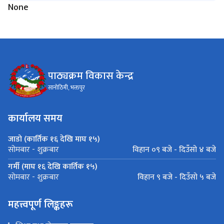
None
पाठ्यक्रम विकास केन्द्र
सानोठिमी, भक्तपुर
कार्यालय समय
जाडो (कार्तिक १६ देखि माघ १५)
विहान ०९ बजे - दिउँसो ४ बजे
सोमबार - शुक्रबार
गर्मी (माघ १६ देखि कार्तिक १५)
विहान ९ बजे - दिउँसो ५ बजे
सोमबार - शुक्रबार
महत्त्वपूर्ण लिङ्कहरू