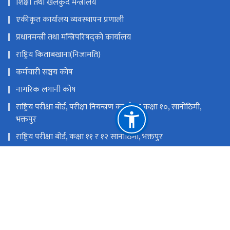
शिक्षा तथा खेलकुद मन्त्रालय
एकीकृत कार्यालय व्यवस्थापन प्रणाली
प्रधानमन्त्री तथा मन्त्रिपरिषद्को कार्यालय
राष्ट्रिय किताबखाना(निजामति)
कर्मचारी सञ्चय कोष
नागरिक लगानी कोष
राष्ट्रिय परीक्षा बोर्ड, परीक्षा नियन्त्रण कार्यालय कक्षा १०, सानोठिमी,
भक्तपुर
राष्ट्रिय परीक्षा बोर्ड, कक्षा ११ र १२ सानोठिमी, भक्तपुर
शिक्षा तथा मानव स्रोत विकास केन्द्र, सानोठिमी, भक्तपुर
शैक्षिक गुणस्तर परीक्षण केन्द्र, सानोठिमी, भक्तपुर
राष्ट्रिय प्राकृतिक स्रोत तथा वित्त आयोग
सानोठिमी, भक्तपुर
info@moecdc.gov.np