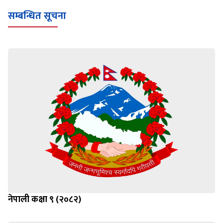
सम्बन्धित सूचना
नेपाली कक्षा ९ (२०८२)