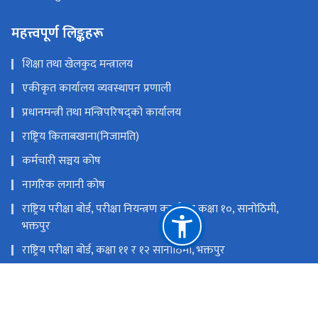
महत्त्वपूर्ण लिङ्कहरू
शिक्षा तथा खेलकुद मन्त्रालय
एकीकृत कार्यालय व्यवस्थापन प्रणाली
प्रधानमन्त्री तथा मन्त्रिपरिषद्को कार्यालय
राष्ट्रिय किताबखाना(निजामति)
कर्मचारी सञ्चय कोष
नागरिक लगानी कोष
राष्ट्रिय परीक्षा बोर्ड, परीक्षा नियन्त्रण कार्यालय कक्षा १०, सानोठिमी,
भक्तपुर
राष्ट्रिय परीक्षा बोर्ड, कक्षा ११ र १२ सानोठिमी, भक्तपुर
शिक्षा तथा मानव स्रोत विकास केन्द्र, सानोठिमी, भक्तपुर
शैक्षिक गुणस्तर परीक्षण केन्द्र, सानोठिमी, भक्तपुर