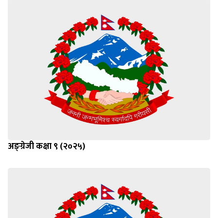
अङ्ग्रेजी कक्षा ९ (२०२५)