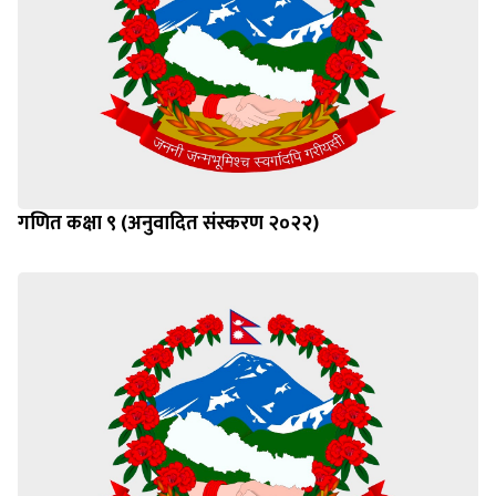
गणित कक्षा ९ (अनुवादित संस्करण २०२२)