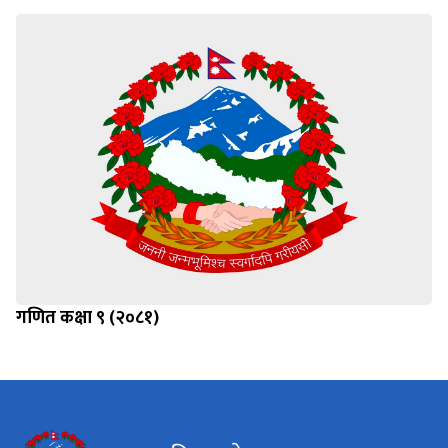
गणित कक्षा ९ (२०८१)