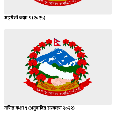
अङ्ग्रेजी कक्षा ९ (२०२५)
गणित कक्षा ९ (अनुवादित संस्करण २०२२)