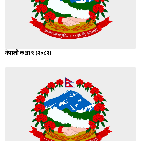
नेपाली कक्षा ९ (२०८२)