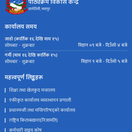
पाठ्यक्रम विकास केन्द्र
सानोठिमी, भक्तपुर
कार्यालय समय
जाडो (कार्तिक १६ देखि माघ १५)
विहान ०९ बजे - दिउँसो ४ बजे
सोमबार - शुक्रबार
गर्मी (माघ १६ देखि कार्तिक १५)
विहान ९ बजे - दिउँसो ५ बजे
सोमबार - शुक्रबार
महत्त्वपूर्ण लिङ्कहरू
शिक्षा तथा खेलकुद मन्त्रालय
एकीकृत कार्यालय व्यवस्थापन प्रणाली
प्रधानमन्त्री तथा मन्त्रिपरिषद्को कार्यालय
राष्ट्रिय किताबखाना(निजामति)
कर्मचारी सञ्चय कोष