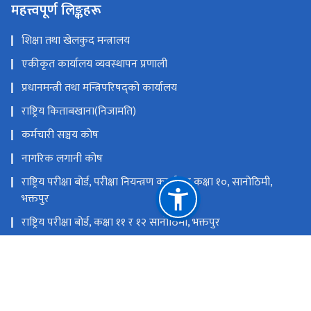
महत्त्वपूर्ण लिङ्कहरू
शिक्षा तथा खेलकुद मन्त्रालय
एकीकृत कार्यालय व्यवस्थापन प्रणाली
प्रधानमन्त्री तथा मन्त्रिपरिषद्को कार्यालय
राष्ट्रिय किताबखाना(निजामति)
कर्मचारी सञ्चय कोष
नागरिक लगानी कोष
राष्ट्रिय परीक्षा बोर्ड, परीक्षा नियन्त्रण कार्यालय कक्षा १०, सानोठिमी,
भक्तपुर
राष्ट्रिय परीक्षा बोर्ड, कक्षा ११ र १२ सानोठिमी, भक्तपुर
शिक्षा तथा मानव स्रोत विकास केन्द्र, सानोठिमी, भक्तपुर
शैक्षिक गुणस्तर परीक्षण केन्द्र, सानोठिमी, भक्तपुर
राष्ट्रिय प्राकृतिक स्रोत तथा वित्त आयोग