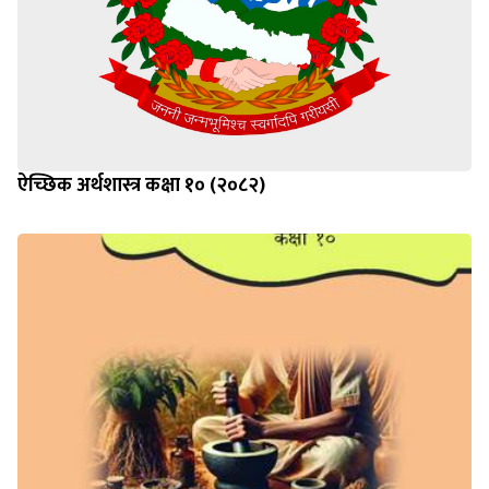
ऐच्छिक अर्थशास्त्र कक्षा १० (२०८२)