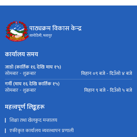
पाठ्यक्रम विकास केन्द्र
सानोठिमी, भक्तपुर
कार्यालय समय
जाडो (कार्तिक १६ देखि माघ १५)
विहान ०९ बजे - दिउँसो ४ बजे
सोमबार - शुक्रबार
गर्मी (माघ १६ देखि कार्तिक १५)
विहान ९ बजे - दिउँसो ५ बजे
सोमबार - शुक्रबार
महत्त्वपूर्ण लिङ्कहरू
शिक्षा तथा खेलकुद मन्त्रालय
एकीकृत कार्यालय व्यवस्थापन प्रणाली