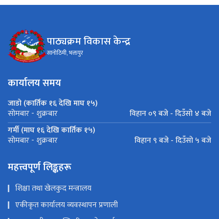
पाठ्यक्रम विकास केन्द्र
सानोठिमी, भक्तपुर
कार्यालय समय
जाडो (कार्तिक १६ देखि माघ १५)
विहान ०९ बजे - दिउँसो ४ बजे
सोमबार - शुक्रबार
गर्मी (माघ १६ देखि कार्तिक १५)
विहान ९ बजे - दिउँसो ५ बजे
सोमबार - शुक्रबार
महत्त्वपूर्ण लिङ्कहरू
शिक्षा तथा खेलकुद मन्त्रालय
एकीकृत कार्यालय व्यवस्थापन प्रणाली