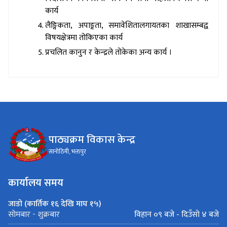
कार्य
लैङ्गिकता, अपाङ्गता, समावेशितालगायतका शाखासम्बद्व
विषयक्षेत्रमा तोकिएका कार्य
प्रचलित कानुन र केन्द्रले तोकेका अन्य कार्य ।
पाठ्यक्रम विकास केन्द्र
सानोठिमी, भक्तपुर
कार्यालय समय
जाडो (कार्तिक १६ देखि माघ १५)
विहान ०९ बजे - दिउँसो ४ बजे
सोमबार - शुक्रबार