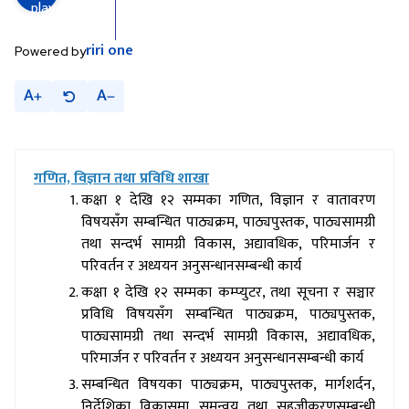
riri
one
Powered by
A
A
गणित, विज्ञान तथा प्रविधि शाखा
कक्षा १ देखि १२ सम्मका गणित, विज्ञान र वातावरण
विषयसँग सम्बन्धित पाठ्यक्रम, पाठ्यपुस्तक, पाठ्यसामग्री
तथा सन्दर्भ सामग्री विकास, अद्यावधिक, परिमार्जन र
परिवर्तन र अध्ययन अनुसन्धानसम्बन्धी कार्य
कक्षा १ देखि १२ सम्मका कम्प्युटर, तथा सूचना र सञ्चार
प्रविधि विषयसँग सम्बन्धित पाठ्यक्रम, पाठ्यपुस्तक,
पाठ्यसामग्री तथा सन्दर्भ सामग्री विकास, अद्यावधिक,
परिमार्जन र परिवर्तन र अध्ययन अनुसन्धानसम्बन्धी कार्य
सम्बन्धित विषयका पाठ्यक्रम, पाठ्यपुस्तक, मार्गशर्दन,
निर्देशिका विकासमा समन्वय तथा सहजीकरणसम्बन्धी